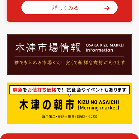
詳しくみる