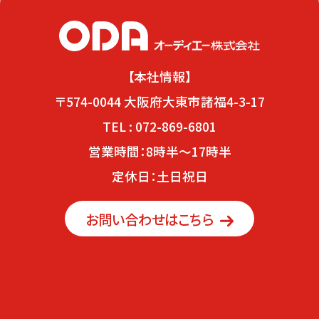
【本社情報】
〒574-0044 大阪府大東市諸福4-3-17
TEL : 072-869-6801
営業時間：8時半～17時半
定休日：土日祝日
お問い合わせはこちら