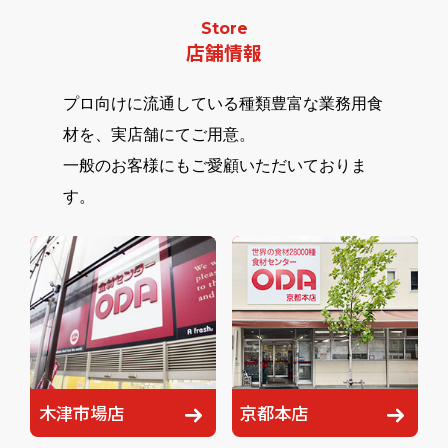
Store
店舗情報
プロ向けに流通している種類豊富な業務用食
材を、実店舗にてご用意。
一般のお客様にもご愛顧いただいておりま
す。
木津市場店
京都本店