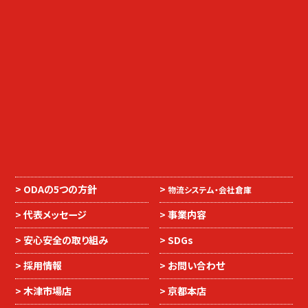
ODAの5つの方針
物流システム・会社倉庫
代表メッセージ
事業内容
安心安全の取り組み
SDGs
採用情報
お問い合わせ
木津市場店
京都本店