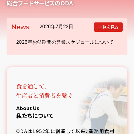
総合フードサービスのODA
News
2026年7月22日
一覧を見る
2026年お盆期間の営業スケジュールについて
食を通して、
生産者と消費者を繋ぐ
About Us
私たちについて
ODAは1952年に創業して以来、業務用食材