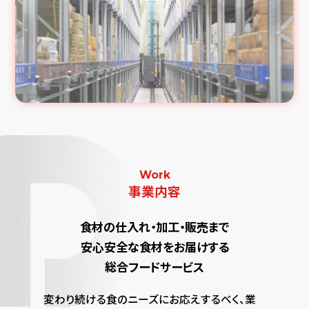
Work
事業内容
食材の仕入れ・加工・販売まで
安心安全な食材をお届けする
総合フードサービス
変わり続ける食のニーズにお応えするべく、業