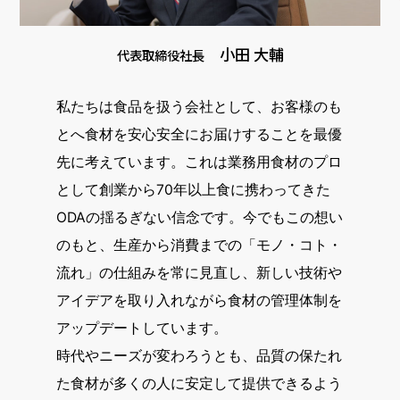
小田 大輔
代表取締役社長
私たちは食品を扱う会社として、お客様のも
とへ食材を安心安全にお届けすることを最優
先に考えています。これは業務用食材のプロ
として創業から70年以上食に携わってきた
ODAの揺るぎない信念です。今でもこの想い
のもと、生産から消費までの「モノ・コト・
流れ」の仕組みを常に見直し、新しい技術や
アイデアを取り入れながら食材の管理体制を
アップデートしています。
時代やニーズが変わろうとも、品質の保たれ
た食材が多くの人に安定して提供できるよう