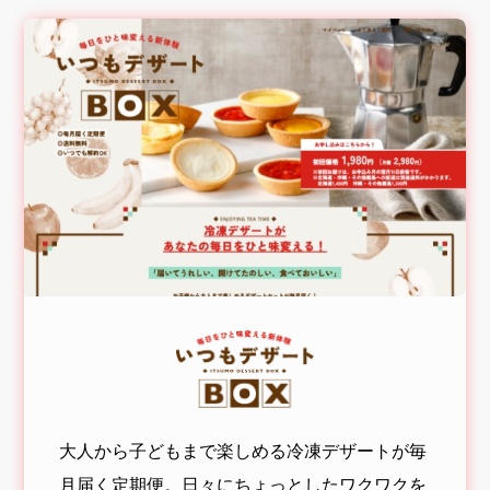
大人から子どもまで楽しめる冷凍デザートが毎
月届く定期便。日々にちょっとしたワクワクを