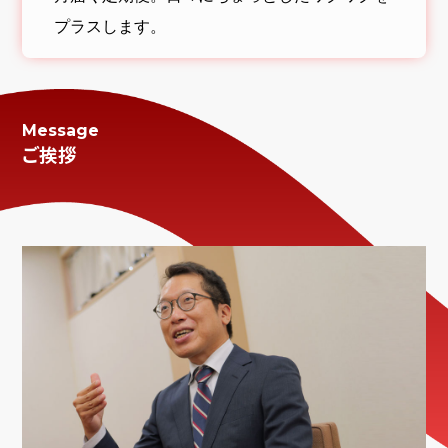
プラスします。
Message
ご挨拶