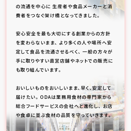
の流通を中心に
生産者や食品メーカーと消
費者をつなぐ架け橋となってきました。
安心安全を最も大切にする創業からの方針
を変わらないまま、
より多くの人や場所へ安
定して食品を流通させるべく、
一般の方々が
手に取りやすい直営店舗やネットでの販売に
も取り組んでいます。
おいしいものをおいしいまま、早く、安定して
届けたい。
ODAは業務用食材の専門家から
総合フードサービスの会社へと進化し、
お店
や食卓に並ぶ食材の品質を守っていきます。