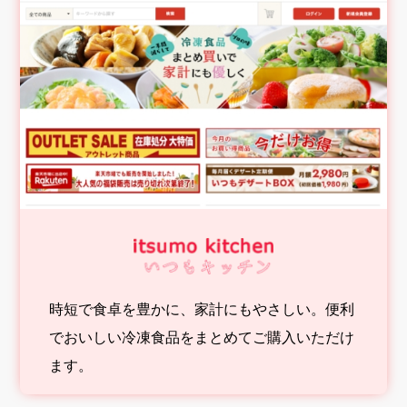
時短で食卓を豊かに、家計にもやさしい。便利
でおいしい冷凍食品をまとめてご購入いただけ
ます。