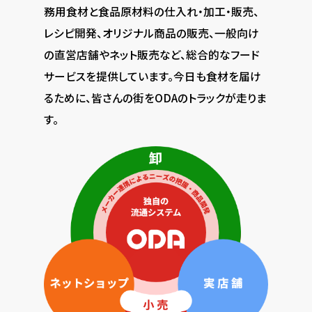
務用食材と食品原材料の仕入れ・加工・販売、
レシピ開発、オリジナル商品の販売、一般向け
の直営店舗やネット販売など、総合的なフード
サービスを提供しています。今日も食材を届け
るために、皆さんの街をODAのトラックが走りま
す。