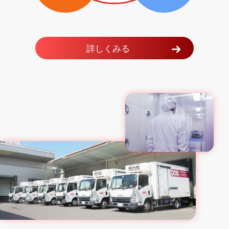
詳しくみる