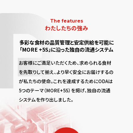
The features
わたしたちの強み
多彩な食材の品質管理と安定供給を可能に
「MORE +5S」に沿った独自の流通システム
お客様にご満足いただくため、求められる食材
を先取りして揃え、より早く安全にお届けするの
が私たちの使命。これを達成するためにODAは
5つのテーマ（MORE+5S）を掲げ、独自の流通
システムを作り出しました。