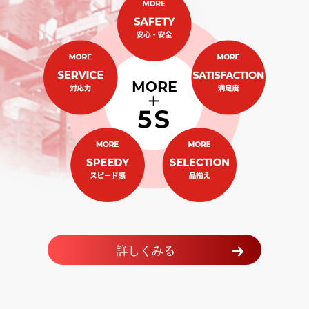
詳しくみる