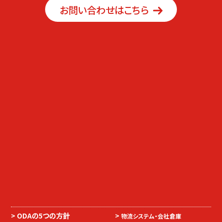
お問い合わせはこちら
ODAの5つの方針
物流システム・会社倉庫