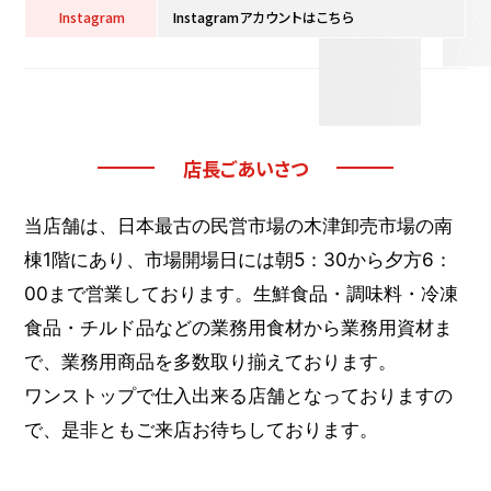
Instagram
Instagramアカウントはこちら
店長ごあいさつ
当店舗は、日本最古の民営市場の木津卸売市場の南
棟1階にあり、市場開場日には朝5：30から夕方6：
00まで営業しております。生鮮食品・調味料・冷凍
食品・チルド品などの業務用食材から業務用資材ま
で、業務用商品を多数取り揃えております。
ワンストップで仕入出来る店舗となっておりますの
で、是非ともご来店お待ちしております。