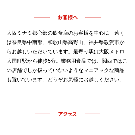
お客様へ
大阪ミナミ都心部の飲食店のお客様を中心に、遠く
は奈良県中南部、和歌山県高野山、福井県敦賀市か
らお越しいただいています。最寄り駅は大阪メトロ
大国町駅から徒歩5分。業務用食品では、関西ではこ
の店舗でしか扱っていないようなマニアックな商品
も置いています。どうぞお気軽にお越しください。
アクセス