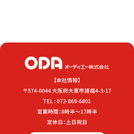
【本社情報】
〒574-0044 大阪府大東市諸福4-3-17
TEL : 072-869-6801
営業時間：8時半～17時半
定休日：土日祝日