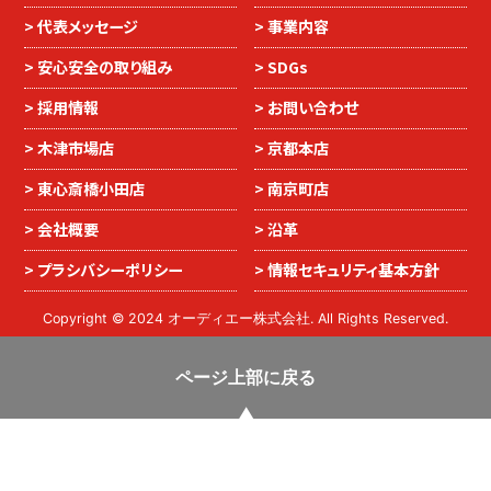
代表メッセージ
事業内容
安心安全の取り組み
SDGs
採用情報
お問い合わせ
木津市場店
京都本店
東心斎橋小田店
南京町店
会社概要
沿革
プラシバシーポリシー
情報セキュリティ基本方針
Copyright © 2024 オーディエー株式会社. All Rights Reserved.
ページ上部に戻る
食品のお見積り
採用情報
発注はこちらから